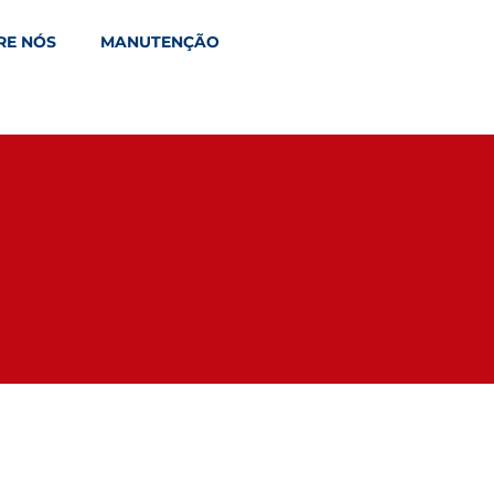
RE NÓS
MANUTENÇÃO