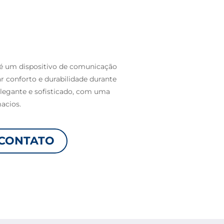
é um dispositivo de comunicação
ar conforto e durabilidade durante
legante e sofisticado, com uma
macios.
CONTATO