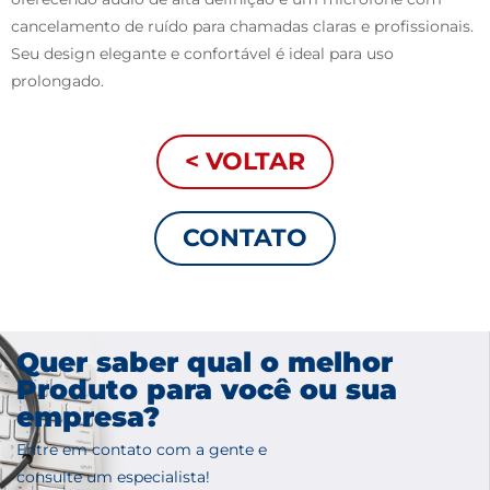
cancelamento de ruído para chamadas claras e profissionais.
Seu design elegante e confortável é ideal para uso
prolongado.
< VOLTAR
CONTATO
Quer saber qual o melhor
Produto para você ou sua
empresa?
Entre em contato com a gente e
consulte um especialista!