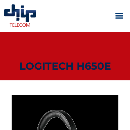
LOGITECH H650E