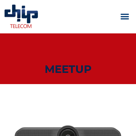
MEETUP