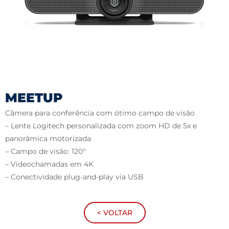
MEETUP
Câmera para conferência com ótimo campo de visão
– Lente Logitech personalizada com zoom HD de 5x e
panorâmica motorizada
– Campo de visão: 120°
– Videochamadas em 4K
– Conectividade plug-and-play via USB
< VOLTAR