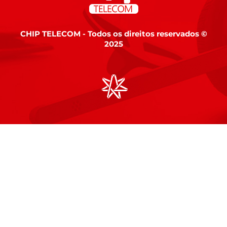
CHIP TELECOM - Todos os direitos reservados ©
2025