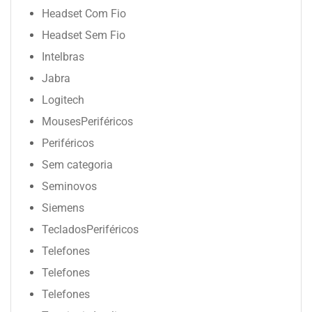
Headset Com Fio
Headset Sem Fio
Intelbras
Jabra
Logitech
MousesPeriféricos
Periféricos
Sem categoria
Seminovos
Siemens
TecladosPeriféricos
Telefones
Telefones
Telefones