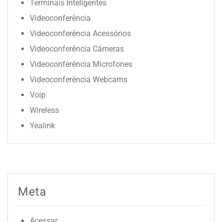
Terminais Inteligentes
Videoconferência
Videoconferência Acessórios
Videoconferência Câmeras
Videoconferência Microfones
Videoconferência Webcams
Voip
Wireless
Yealink
Meta
Acessar