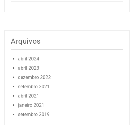
Arquivos
abril 2024
abril 2023
dezembro 2022
setembro 2021
abril 2021
janeiro 2021
setembro 2019