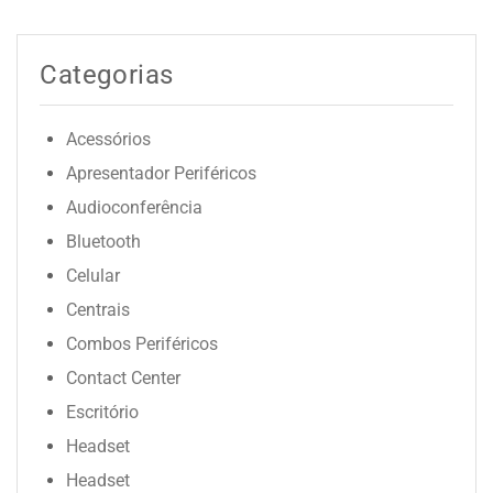
Categorias
Acessórios
Apresentador Periféricos
Audioconferência
Bluetooth
Celular
Centrais
Combos Periféricos
Contact Center
Escritório
Headset
Headset