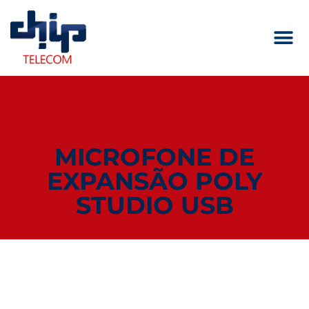
MICROFONE DE
EXPANSÃO POLY
STUDIO USB