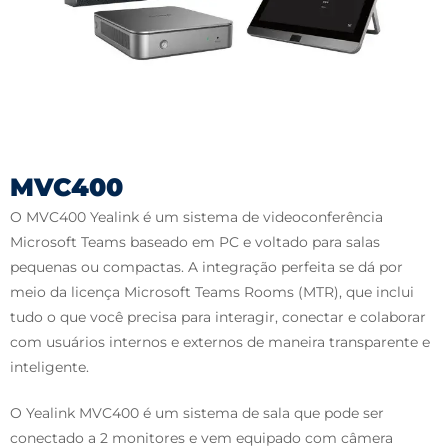
MVC400
O MVC400 Yealink é um sistema de videoconferência
Microsoft Teams baseado em PC e voltado para salas
pequenas ou compactas. A integração perfeita se dá por
meio da licença Microsoft Teams Rooms (MTR), que inclui
tudo o que você precisa para interagir, conectar e colaborar
com usuários internos e externos de maneira transparente e
inteligente.
O Yealink MVC400 é um sistema de sala que pode ser
conectado a 2 monitores e vem equipado com câmera