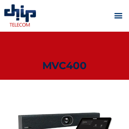
MVC400