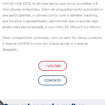
UVC40 USB EPTZ 3x do tipo barra, que inclui soundbar e 8
microfones embutidos. Além do enquadramento automático
dos participantes, a câmera conta com o speaker tracking,
que focaliza o apresentador, permitindo que a reunião seja
ainda mais personalizada, e com Mini-PC Mtouch II e MCore.
Para compartilhar conteúdo, com ou sem fio, basta conectar
o Yealink WPP20 e com um clique dividir o material
desejado.
< VOLTAR
CONTATO