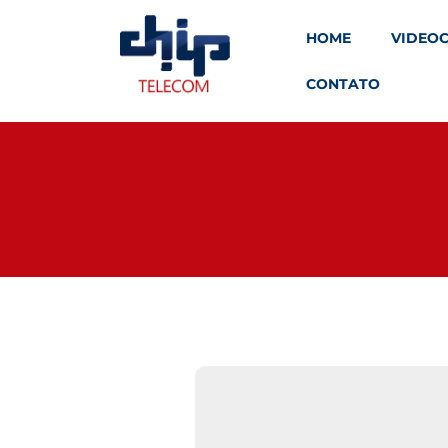
HOME
VIDEO
CONTATO