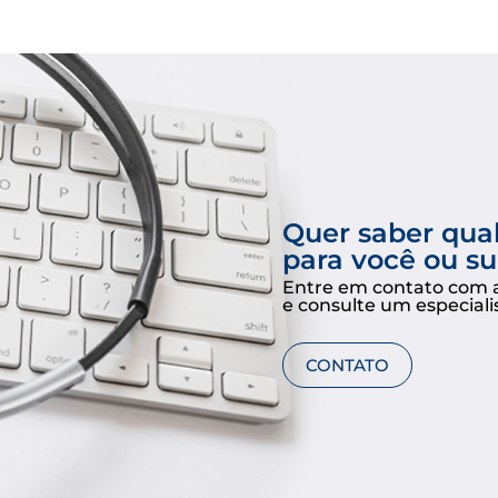
Quer saber qua
para você ou s
Entre em contato com 
e consulte um especiali
CONTATO