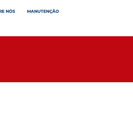
RE NÓS
MANUTENÇÃO