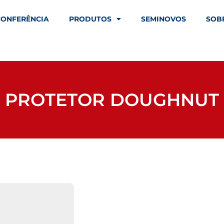
CONFERÊNCIA
PRODUTOS
SEMINOVOS
SOB
PROTETOR DOUGHNUT