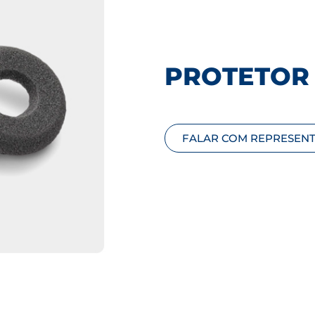
PROTETOR
FALAR COM REPRESEN