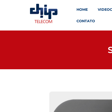
HOME
VIDEO
CONTATO