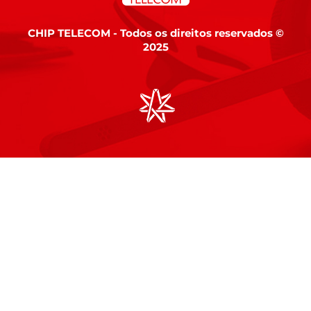
CHIP TELECOM - Todos os direitos reservados ©
2025