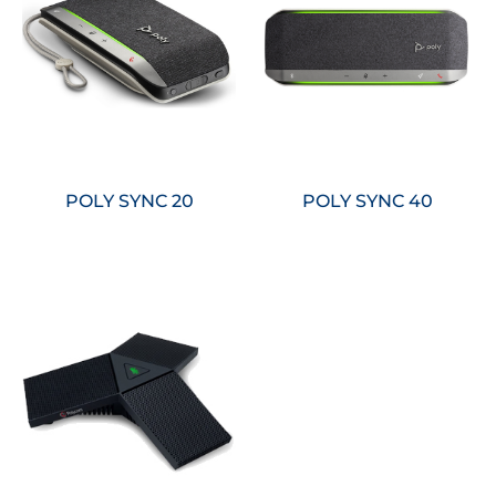
Saiba
Saiba
mais
mais
POLY SYNC 20
POLY SYNC 40
Saiba
mais