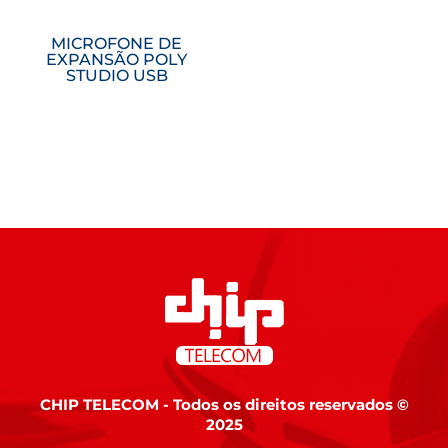
MICROFONE DE
EXPANSÃO POLY
STUDIO USB
CHIP TELECOM - Todos os direitos reservados ©
2025